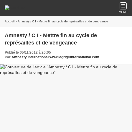
MENU
Accueil
» Amnesty / C I - Mettre fin au cycle de représailles et de vengeance
Amnesty / C I - Mettre fin au cycle de
représailles et de vengeance
Publié le 05/11/2012 à 20:05
Par
Amnesty international www.legrigriinternational.com