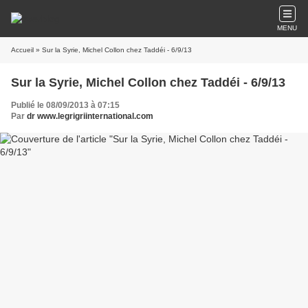
MENU
Accueil
» Sur la Syrie, Michel Collon chez Taddéi - 6/9/13
Sur la Syrie, Michel Collon chez Taddéi - 6/9/13
Publié le 08/09/2013 à 07:15
Par
dr www.legrigriinternational.com