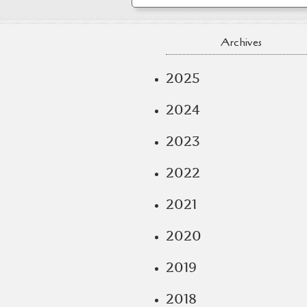
Archives
2025
2024
2023
2022
2021
2020
2019
2018