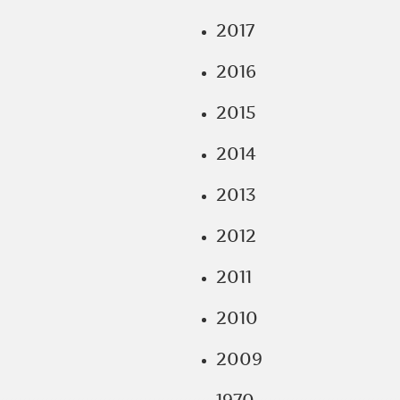
2017
2016
2015
2014
2013
2012
2011
2010
2009