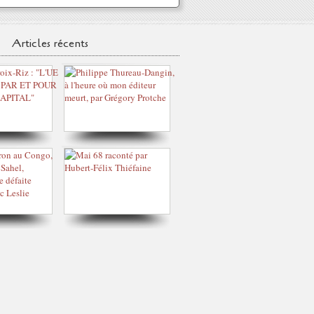
Articles récents