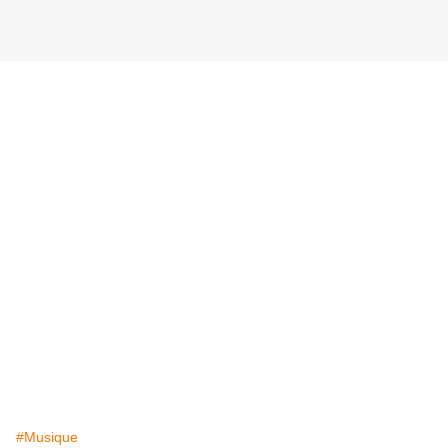
#Musique