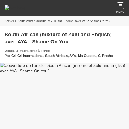
MENU
Accueil
» South African (mixture of Zulu and English) avec AYA : Shame On You
South African (mixture of Zulu and English)
avec AYA : Shame On You
Publié le 29/01/2012 à 10:00
Par
Gri-Gri International, South African, AYA, Ms Oussou, G-Prothe