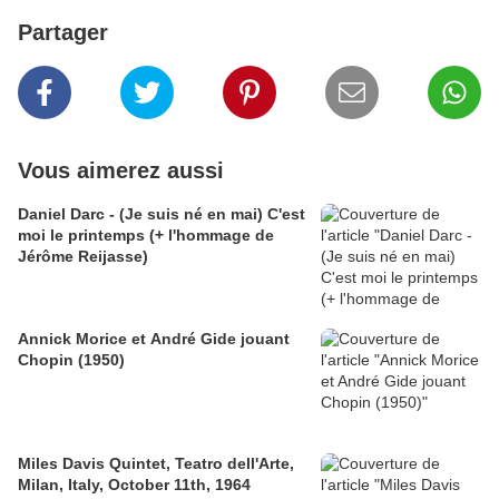
Partager
Vous aimerez aussi
Daniel Darc - (Je suis né en mai) C'est
moi le printemps (+ l'hommage de
Jérôme Reijasse)
Annick Morice et André Gide jouant
Chopin (1950)
Miles Davis Quintet, Teatro dell'Arte,
Milan, Italy, October 11th, 1964