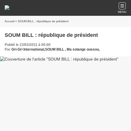
MENU
Accueil
» SOUM BILL : république de président
SOUM BILL : république de président
Publié le 23/02/2011 à 00:00
Par
Gri-Gri International,SOUM BILL , Ma solange oussou,