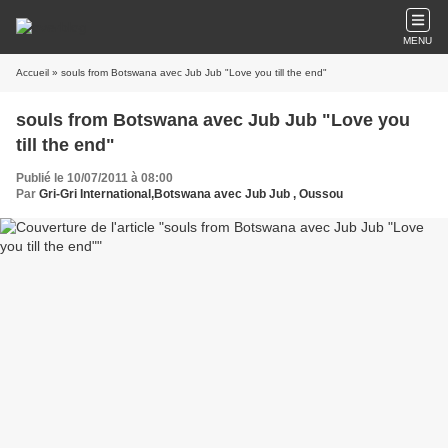
MENU
Accueil
» souls from Botswana avec Jub Jub "Love you till the end"
souls from Botswana avec Jub Jub "Love you
till the end"
Publié le 10/07/2011 à 08:00
Par
Gri-Gri International,Botswana avec Jub Jub , Oussou