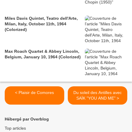
Miles Davis Quintet, Teatro dell'Arte,
Milan, Italy, October 11th, 1964
(Colorized)
Max Roach Quartet & Abbey Lincoln,
Belgium, January 10, 1964 (Colorized)
< Plaisir de Comores
Du soleil des Antilles avec
SAÏK "YOU AND ME" >
Hébergé par Overblog
Top articles