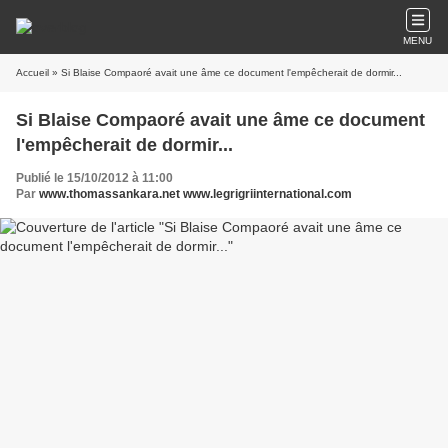
MENU
Accueil
» Si Blaise Compaoré avait une âme ce document l'empêcherait de dormir...
Si Blaise Compaoré avait une âme ce document
l'empêcherait de dormir...
Publié le 15/10/2012 à 11:00
Par
www.thomassankara.net www.legrigriinternational.com