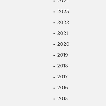
2024
2023
2022
2021
2020
2019
2018
2017
2016
2015