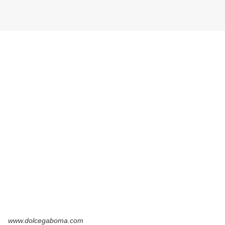
www.dolcegaboma.com