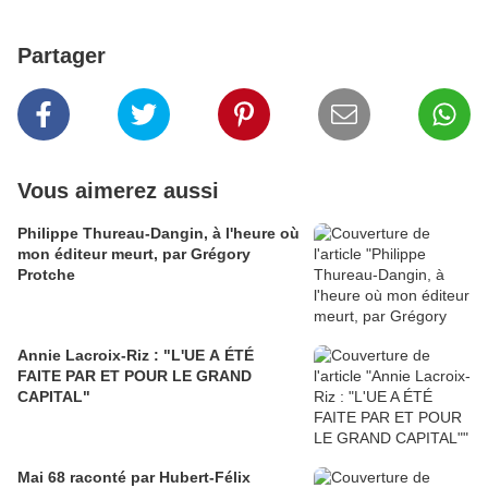
Partager
Vous aimerez aussi
Philippe Thureau-Dangin, à l'heure où
mon éditeur meurt, par Grégory
Protche
Annie Lacroix-Riz : "L'UE A ÉTÉ
FAITE PAR ET POUR LE GRAND
CAPITAL"
Mai 68 raconté par Hubert-Félix