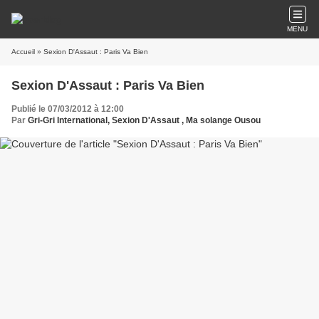
MENU
Accueil
» Sexion D'Assaut : Paris Va Bien
Sexion D'Assaut : Paris Va Bien
Publié le 07/03/2012 à 12:00
Par
Gri-Gri International, Sexion D'Assaut , Ma solange Ousou