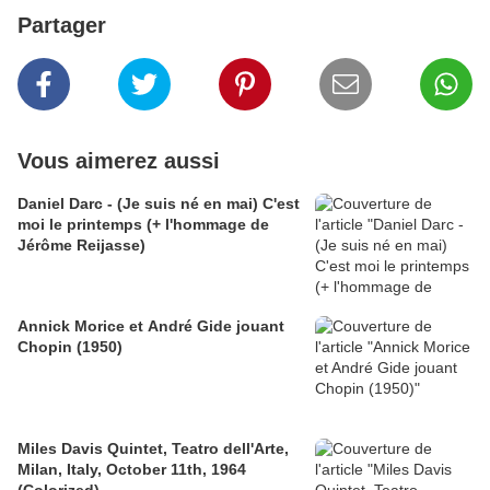
Partager
Vous aimerez aussi
Daniel Darc - (Je suis né en mai) C'est
moi le printemps (+ l'hommage de
Jérôme Reijasse)
Annick Morice et André Gide jouant
Chopin (1950)
Miles Davis Quintet, Teatro dell'Arte,
Milan, Italy, October 11th, 1964