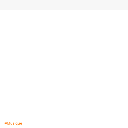
#Musique