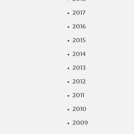
2017
2016
2015
2014
2013
2012
2011
2010
2009