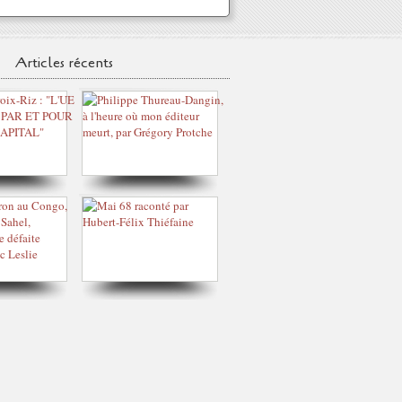
Articles récents