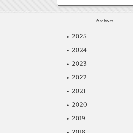
Archives
2025
2024
2023
2022
2021
2020
2019
2018