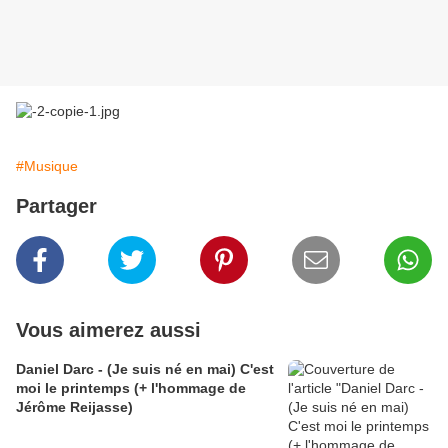
#Musique
Partager
Vous aimerez aussi
Daniel Darc - (Je suis né en mai) C'est
moi le printemps (+ l'hommage de
Jérôme Reijasse)