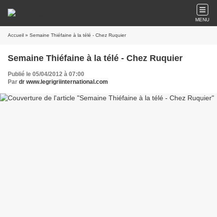
MENU
Accueil
» Semaine Thiéfaine à la télé - Chez Ruquier
Semaine Thiéfaine à la télé - Chez Ruquier
Publié le 05/04/2012 à 07:00
Par
dr www.legrigriinternational.com