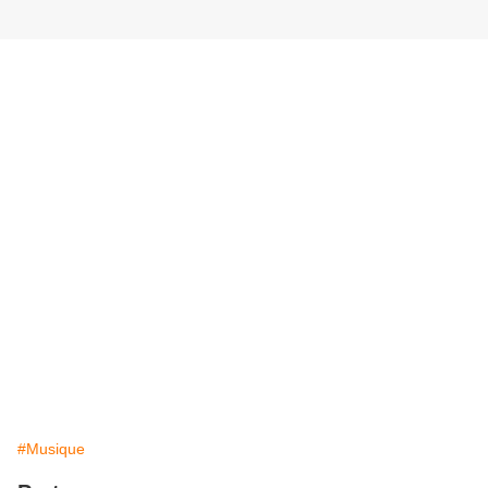
#Musique