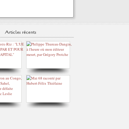
Articles récents