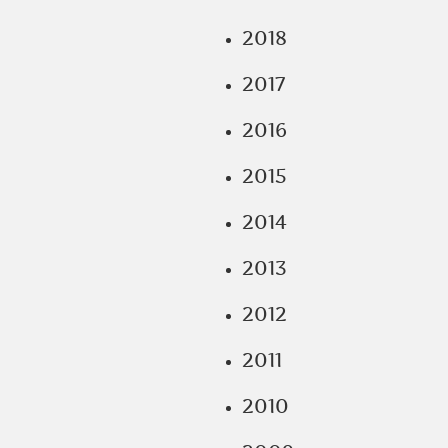
2018
2017
2016
2015
2014
2013
2012
2011
2010