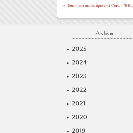
Archives
2025
2024
2023
2022
2021
2020
2019