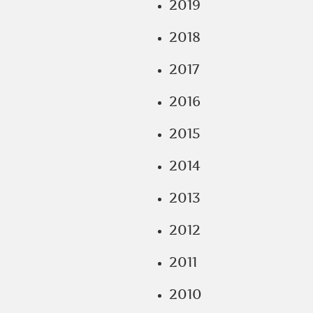
2019
2018
2017
2016
2015
2014
2013
2012
2011
2010