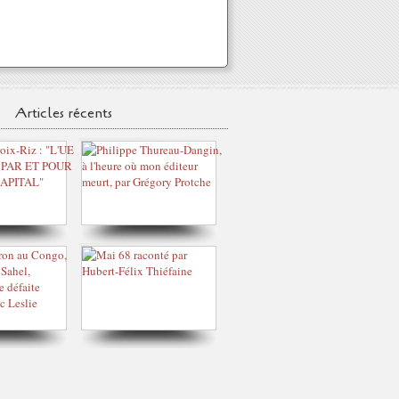
Articles récents