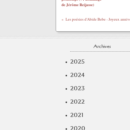
de Jérôme Reijasse)
Archives
2025
2024
2023
2022
2021
2020