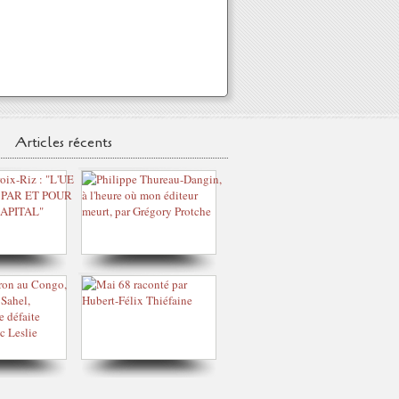
Articles récents