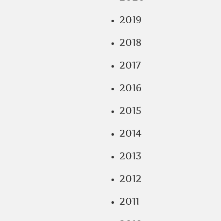
2019
2018
2017
2016
2015
2014
2013
2012
2011