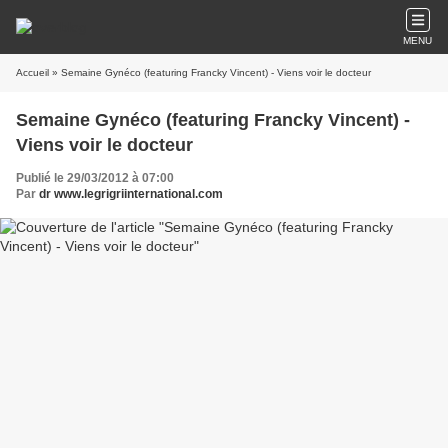
MENU
Accueil
» Semaine Gynéco (featuring Francky Vincent) - Viens voir le docteur
Semaine Gynéco (featuring Francky Vincent) -
Viens voir le docteur
Publié le 29/03/2012 à 07:00
Par
dr www.legrigriinternational.com