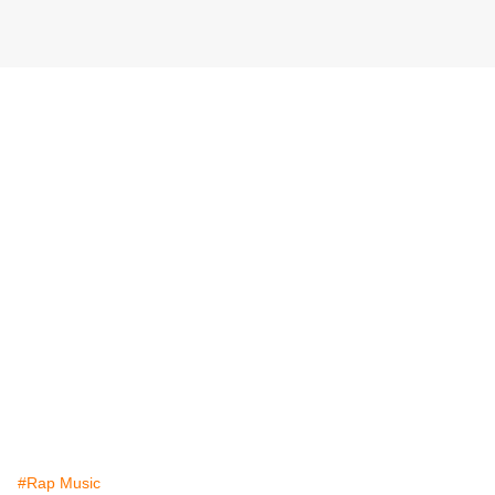
#Rap Music