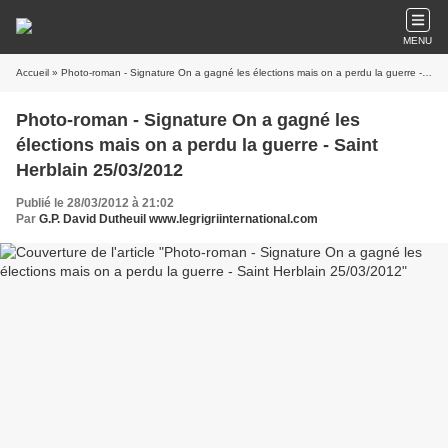
MENU
Accueil
» Photo-roman - Signature On a gagné les élections mais on a perdu la guerre - Saint Herblain 25/03/2012
Photo-roman - Signature On a gagné les
élections mais on a perdu la guerre - Saint
Herblain 25/03/2012
Publié le 28/03/2012 à 21:02
Par
G.P. David Dutheuil www.legrigriinternational.com