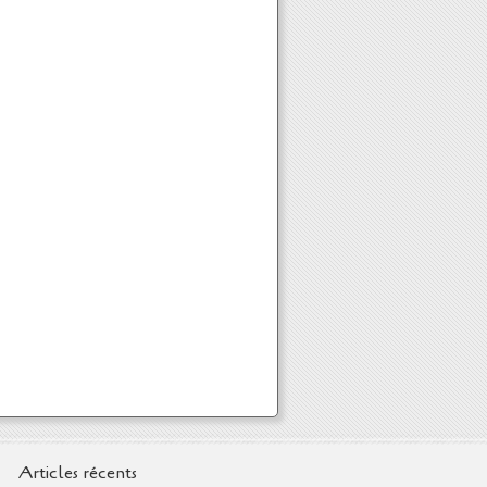
Articles récents