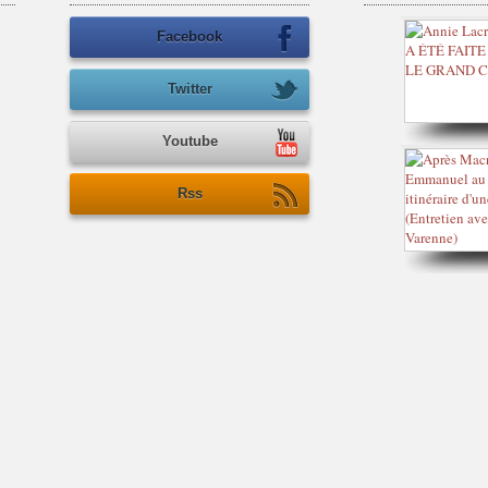
Facebook
Twitter
Youtube
Rss