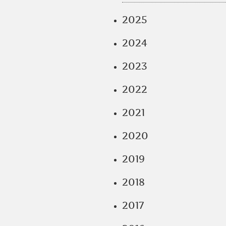
2025
2024
2023
2022
2021
2020
2019
2018
2017