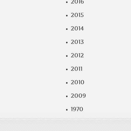
2016
2015
2014
2013
2012
2011
2010
2009
1970