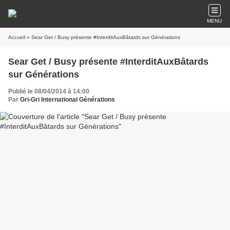
MENU
Accueil
» Sear Get / Busy présente #InterditAuxBâtards sur Générations
Sear Get / Busy présente #InterditAuxBâtards
sur Générations
Publié le 08/04/2014 à 14:00
Par
Gri-Gri International Générations