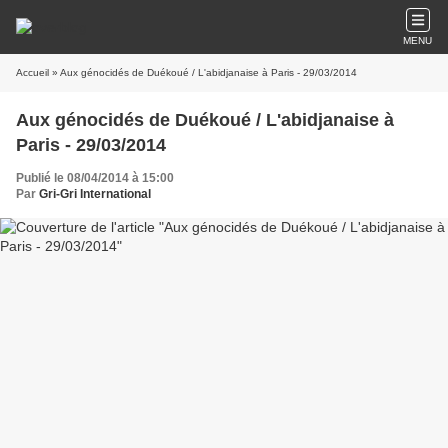
MENU
Accueil
» Aux génocidés de Duékoué / L'abidjanaise à Paris - 29/03/2014
Aux génocidés de Duékoué / L'abidjanaise à
Paris - 29/03/2014
Publié le 08/04/2014 à 15:00
Par
Gri-Gri International