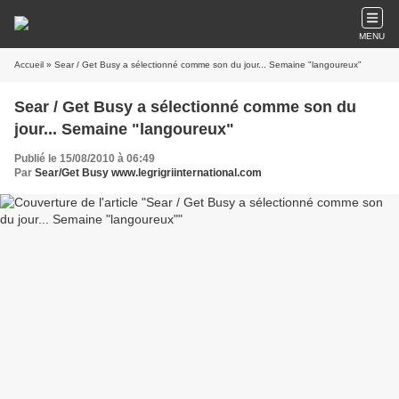
MENU
Accueil
» Sear / Get Busy a sélectionné comme son du jour... Semaine "langoureux"
Sear / Get Busy a sélectionné comme son du
jour... Semaine "langoureux"
Publié le 15/08/2010 à 06:49
Par
Sear/Get Busy www.legrigriinternational.com