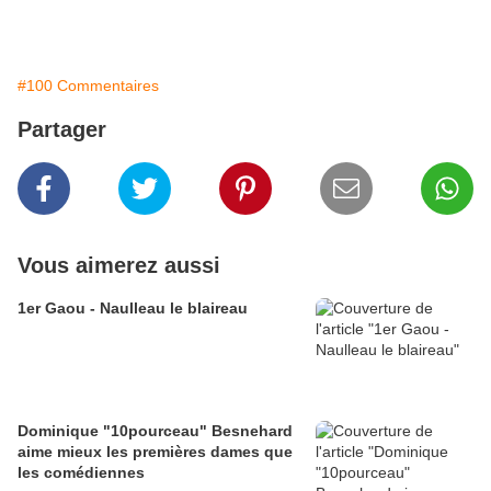
#100 Commentaires
Partager
Vous aimerez aussi
1er Gaou - Naulleau le blaireau
Dominique "10pourceau" Besnehard
aime mieux les premières dames que
les comédiennes