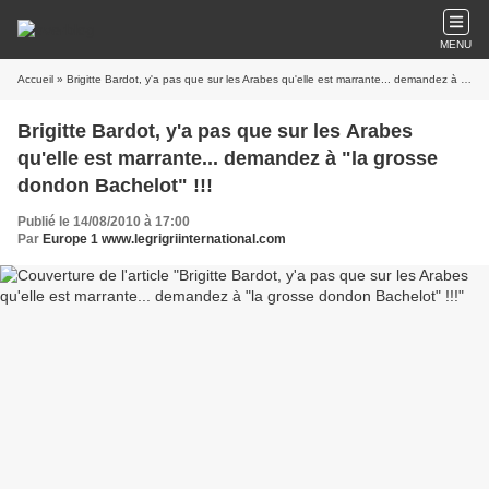
MENU
Accueil
» Brigitte Bardot, y'a pas que sur les Arabes qu'elle est marrante... demandez à "la grosse dondon Bachelot" !!!
Brigitte Bardot, y'a pas que sur les Arabes
qu'elle est marrante... demandez à "la grosse
dondon Bachelot" !!!
Publié le 14/08/2010 à 17:00
Par
Europe 1 www.legrigriinternational.com