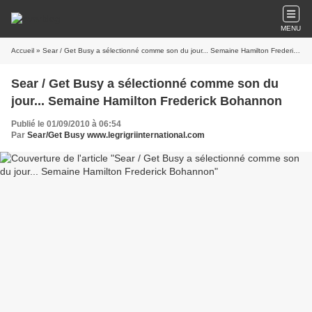
MENU
Accueil
» Sear / Get Busy a sélectionné comme son du jour... Semaine Hamilton Frederick Bohannon
Sear / Get Busy a sélectionné comme son du
jour... Semaine Hamilton Frederick Bohannon
Publié le 01/09/2010 à 06:54
Par
Sear/Get Busy www.legrigriinternational.com