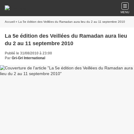
MENU
Accueil
» La 5e édition des Veillées du Ramadan aura lieu du 2 au 11 septembre 2010
La 5e édition des Veillées du Ramadan aura lieu
du 2 au 11 septembre 2010
Publié le 31/08/2010 à 23:00
Par
Gri-Gri International