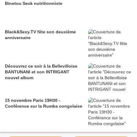
Binetou Seck nutritionniste
Black&Sexy.TV fête son deuxième
anniversaire
Découvrez ce soir à la Bellevilloise
BANTUNANI et son INTRIGANT
nouvel album
15 novembre Paris 19H30 -
Conférence sur la Rumba congolaise