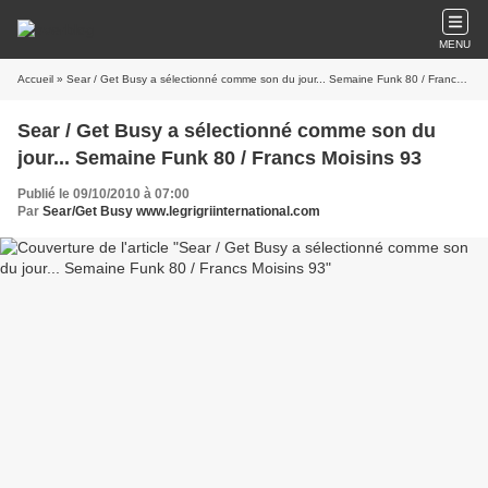
MENU
Accueil
» Sear / Get Busy a sélectionné comme son du jour... Semaine Funk 80 / Francs Moisins 93
Sear / Get Busy a sélectionné comme son du
jour... Semaine Funk 80 / Francs Moisins 93
Publié le 09/10/2010 à 07:00
Par
Sear/Get Busy www.legrigriinternational.com