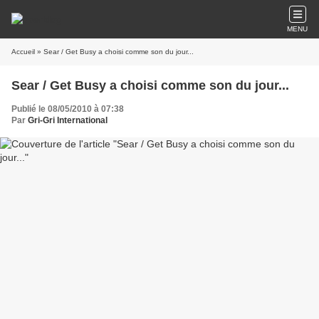
MENU
Accueil
» Sear / Get Busy a choisi comme son du jour...
Sear / Get Busy a choisi comme son du jour...
Publié le 08/05/2010 à 07:38
Par
Gri-Gri International