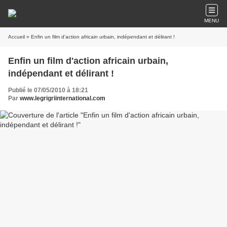
MENU
Accueil
» Enfin un film d'action africain urbain, indépendant et délirant !
Enfin un film d'action africain urbain,
indépendant et délirant !
Publié le 07/05/2010 à 18:21
Par
www.legrigriinternational.com