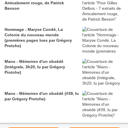
Amicalement rouge, de Patrick
Besson
Hommage - Maryse Condé, La
Colonie du nouveau monde
(premières pages lues par Grégory
Protche)
Mano - Mémoires d'un obsédé
(Intégrale, 3h20, lu par Grégory
Protche)
Mano - Mémoires d'un obsédé (#39, lu
par Grégory Protche)