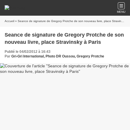
MENU
Accueil
» Seance de signature de Gregory Protche de son nouveau livre, place Stravinsky à Paris
Seance de signature de Gregory Protche de son
nouveau livre, place Stravinsky à Paris
Publié le 04/02/2012 à 16:43
Par
Gri-Gri International, Photo DR Oussou, Gregory Protche