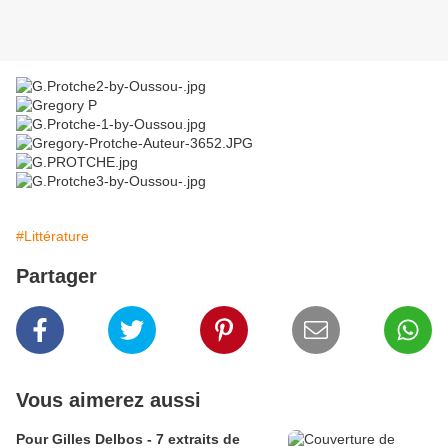
#Littérature
Partager
Vous aimerez aussi
Pour Gilles Delbos - 7 extraits de