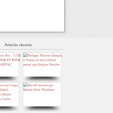
Articles récents