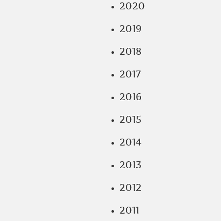
2020
2019
2018
2017
2016
2015
2014
2013
2012
2011