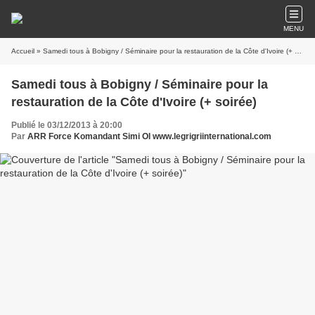
MENU
Accueil
» Samedi tous à Bobigny / Séminaire pour la restauration de la Côte d'Ivoire (+ soirée)
Samedi tous à Bobigny / Séminaire pour la
restauration de la Côte d'Ivoire (+ soirée)
Publié le 03/12/2013 à 20:00
Par
ARR Force Komandant Simi Ol www.legrigriinternational.com