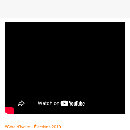
#Côte d'Ivoire - Élections 2010