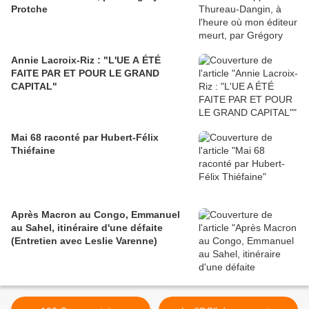
Protche
Annie Lacroix-Riz : "L'UE A ÉTÉ
FAITE PAR ET POUR LE GRAND
CAPITAL"
Mai 68 raconté par Hubert-Félix
Thiéfaine
Après Macron au Congo, Emmanuel
au Sahel, itinéraire d'une défaite
(Entretien avec Leslie Varenne)