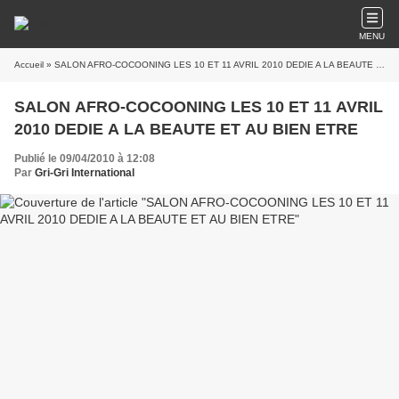
MENU
Accueil
» SALON AFRO-COCOONING LES 10 ET 11 AVRIL 2010 DEDIE A LA BEAUTE ET AU BIEN ETRE
SALON AFRO-COCOONING LES 10 ET 11 AVRIL
2010 DEDIE A LA BEAUTE ET AU BIEN ETRE
Publié le 09/04/2010 à 12:08
Par
Gri-Gri International