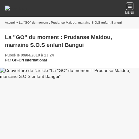
MENU
Accueil
» La "GO" du moment : Prudanse Maidou, marraine S.O.S enfant Bangui
La "GO" du moment : Prudanse Maidou,
marraine S.O.S enfant Bangui
Publié le 09/04/2010 à 13:24
Par
Gri-Gri International