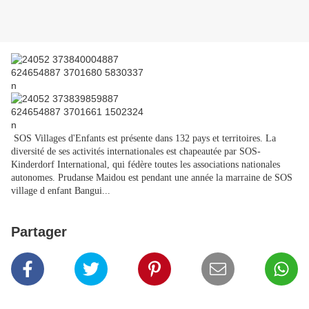
SOS Villages d'Enfants est présente dans 132 pays et territoires. La
diversité de ses activités internationales est chapeautée par SOS-
Kinderdorf International, qui fédère toutes les associations nationales
autonomes. Prudanse Maidou est pendant une année la marraine de SOS
village d enfant Bangui...
Partager