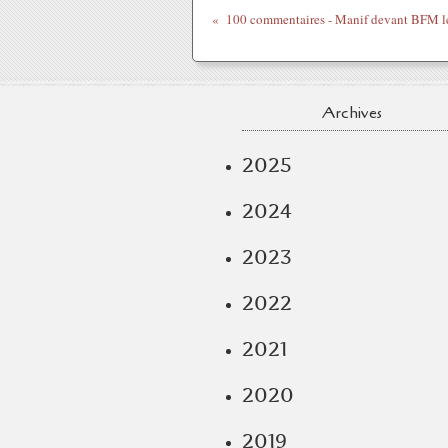
Archives
2025
2024
2023
2022
2021
2020
2019