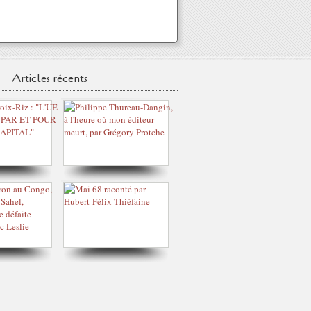
Articles récents