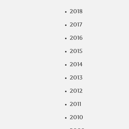
2018
2017
2016
2015
2014
2013
2012
2011
2010