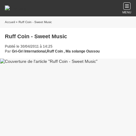
MENU
Accueil
» Ruff Coin - Sweet Music
Ruff Coin - Sweet Music
Publié le 30/04/2011 à 14:25
Par
Gri-Gri International,Ruff Coin , Ma solange Oussou