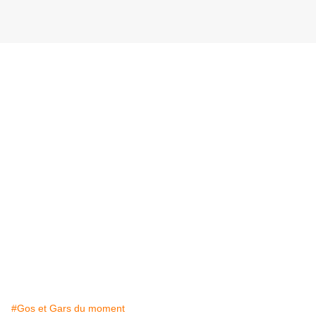
#Gos et Gars du moment