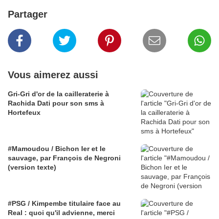
Partager
Vous aimerez aussi
Gri-Gri d'or de la cailleraterie à
Rachida Dati pour son sms à
Hortefeux
#Mamoudou / Bichon Ier et le
sauvage, par François de Negroni
(version texte)
#PSG / Kimpembe titulaire face au
Real : quoi qu'il advienne, merci