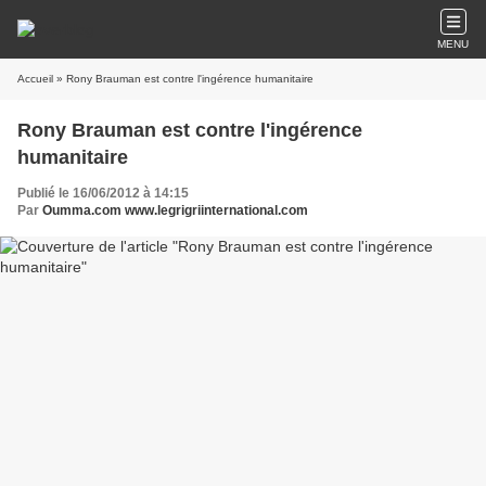
MENU
Accueil
» Rony Brauman est contre l'ingérence humanitaire
Rony Brauman est contre l'ingérence
humanitaire
Publié le 16/06/2012 à 14:15
Par
Oumma.com www.legrigriinternational.com