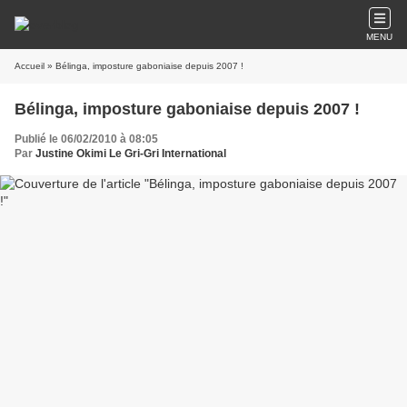
MENU
Accueil
» Bélinga, imposture gaboniaise depuis 2007 !
Bélinga, imposture gaboniaise depuis 2007 !
Publié le 06/02/2010 à 08:05
Par
Justine Okimi Le Gri-Gri International