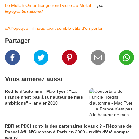
Le Mollah Omar Bongo rend visite au Mollah...
par
legrigriinternational
#À l'époque - il nous avait semblé utile d'en parler
Partager
Vous aimerez aussi
Redifs d'automne - Mac Tyer : "La
France n'est pas à la hauteur de mes
ambitions" - janvier 2010
RDR et PDCI sont-ils des partenaires loyaux ? - Réponse de
Pascal Affi N'Guessan à Paris en 2009 - redifs d'été compte
wat tv