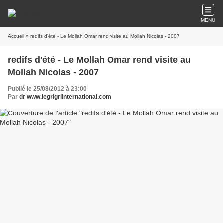
MENU
Accueil
» redifs d'été - Le Mollah Omar rend visite au Mollah Nicolas - 2007
redifs d'été - Le Mollah Omar rend visite au
Mollah Nicolas - 2007
Publié le 25/08/2012 à 23:00
Par
dr www.legrigriinternational.com