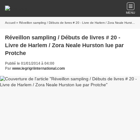
MENU
Accueil
» Réveillon sampling / Débuts de livres # 20 - Livre de Harlem / Zora Neale Hurston lue par Protche
Réveillon sampling / Débuts de livres # 20 -
Livre de Harlem / Zora Neale Hurston lue par
Protche
Publié le 01/01/2014 à 04:00
Par
www.legrigriinternational.com