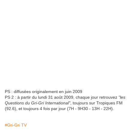
PS : diffusées originalement en juin 2009
PS 2 : à partir du lundi 31 août 2009, chaque jour retrouvez
"les
Questions du Gri-Gri International"
, toujours sur Tropiques FM
(92.6), et toujours 4 fois par jour (7H - 9H30 - 13H - 22H).
#Gri-Gri TV