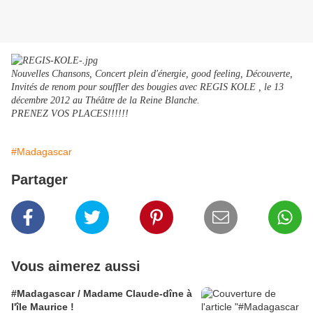
Nouvelles Chansons, Concert plein d'énergie, good feeling, Découverte,
Invités de renom pour souffler des bougies avec REGIS KOLE , le 13
décembre 2012 au Théâtre de la Reine Blanche.
PRENEZ VOS PLACES!!!!!!
#Madagascar
Partager
Vous aimerez aussi
#Madagascar / Madame Claude-dîne à
l'île Maurice !