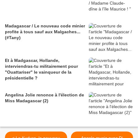
Madagascar / Le nouveau code minier
profite à tous sauf aux Malgaches...
(#Tany)
Et à Madgascar, Hollande,
interviendras-tu militairement pour
"Ouattariser" le vainqueur de la
présidentielle ?
Angelina Jolie renonce à l'élection de
Miss Madagascar (2)