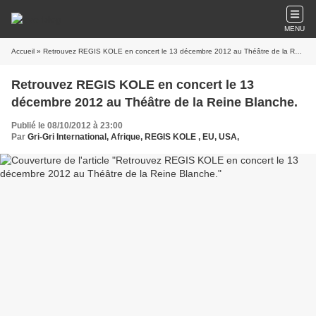
MENU
Accueil
» Retrouvez REGIS KOLE en concert le 13 décembre 2012 au Théâtre de la Reine Blanche.
Retrouvez REGIS KOLE en concert le 13
décembre 2012 au Théâtre de la Reine Blanche.
Publié le 08/10/2012 à 23:00
Par
Gri-Gri International, Afrique, REGIS KOLE , EU, USA,