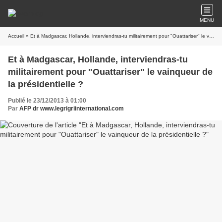
MENU
Accueil
» Et à Madgascar, Hollande, interviendras-tu militairement pour "Ouattariser" le vainqueur de la présidentielle ?
Et à Madgascar, Hollande, interviendras-tu
militairement pour "Ouattariser" le vainqueur de
la présidentielle ?
Publié le 23/12/2013 à 01:00
Par
AFP dr www.legrigriinternational.com