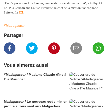
"On n'a pas observé de fraudes, non, mais on n'était pas partout", a indiqué à
l'AFP la Canadienne Louise Fréchette, la chef de la mission francophone.
Suite et fin
ICI
.
#Madagascar
Partager
Vous aimerez aussi
#Madagascar / Madame Claude-dîne à
l'île Maurice !
Madagascar / Le nouveau code minier
profite à tous sauf aux Malgaches...