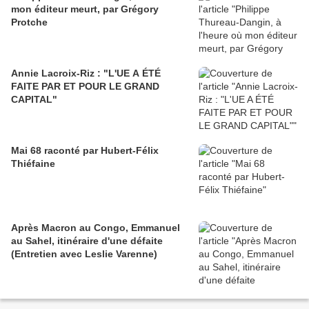
mon éditeur meurt, par Grégory
Protche
Annie Lacroix-Riz : "L'UE A ÉTÉ
FAITE PAR ET POUR LE GRAND
CAPITAL"
Mai 68 raconté par Hubert-Félix
Thiéfaine
Après Macron au Congo, Emmanuel
au Sahel, itinéraire d'une défaite
(Entretien avec Leslie Varenne)