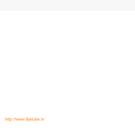
http://www.9jatube.tv