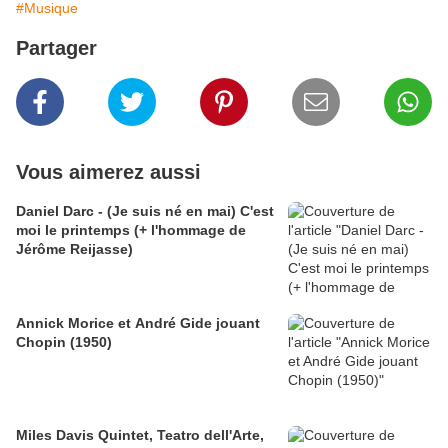
#Musique
Partager
Vous aimerez aussi
Daniel Darc - (Je suis né en mai) C'est
moi le printemps (+ l'hommage de
Jérôme Reijasse)
Annick Morice et André Gide jouant
Chopin (1950)
Miles Davis Quintet, Teatro dell'Arte,