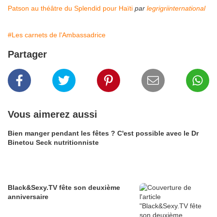
Patson au théâtre du Splendid pour Haïti
par
legrigriinternational
#Les carnets de l'Ambassadrice
Partager
Vous aimerez aussi
Bien manger pendant les fêtes ? C'est possible avec le Dr
Binetou Seck nutritionniste
Black&Sexy.TV fête son deuxième
anniversaire