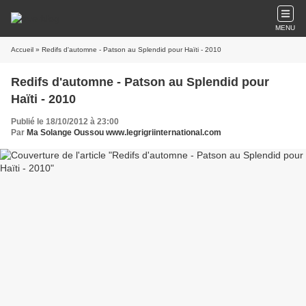
MENU
Accueil
» Redifs d'automne - Patson au Splendid pour Haïti - 2010
Redifs d'automne - Patson au Splendid pour
Haïti - 2010
Publié le 18/10/2012 à 23:00
Par
Ma Solange Oussou www.legrigriinternational.com