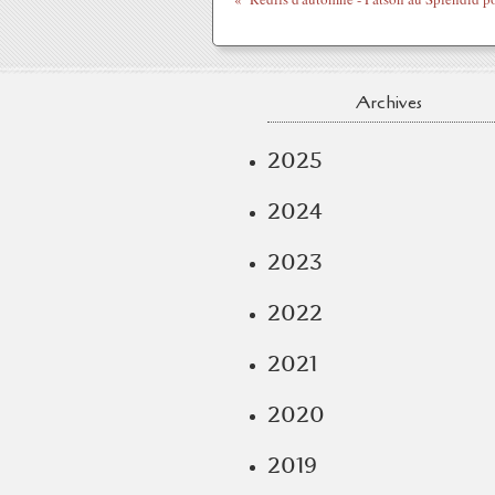
Archives
2025
2024
2023
2022
2021
2020
2019