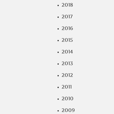
2018
2017
2016
2015
2014
2013
2012
2011
2010
2009