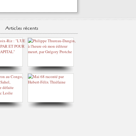
Articles récents