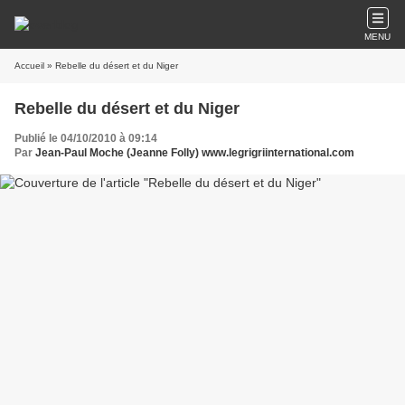
MENU
Accueil
» Rebelle du désert et du Niger
Rebelle du désert et du Niger
Publié le 04/10/2010 à 09:14
Par
Jean-Paul Moche (Jeanne Folly) www.legrigriinternational.com