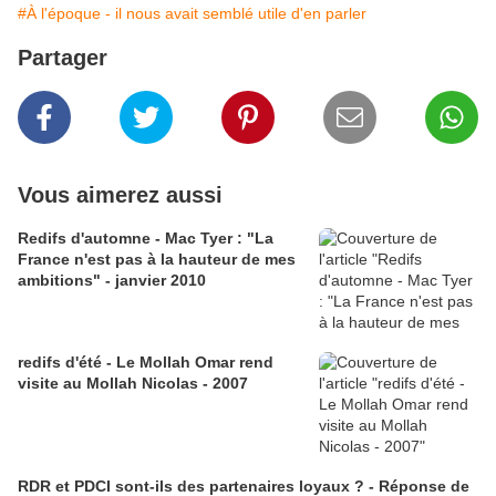
#À l'époque - il nous avait semblé utile d'en parler
Partager
Vous aimerez aussi
Redifs d'automne - Mac Tyer : "La
France n'est pas à la hauteur de mes
ambitions" - janvier 2010
redifs d'été - Le Mollah Omar rend
visite au Mollah Nicolas - 2007
RDR et PDCI sont-ils des partenaires loyaux ? - Réponse de