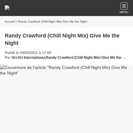
MENU
Accueil
» Randy Crawford (Chill Night Mix) Give Me the Night
Randy Crawford (Chill Night Mix) Give Me the
Night
Publié le 29/09/2011 à 17:00
Par
Gri-Gri International,Randy Crawford (Chill Night Mix) Give Me the Night , oussou